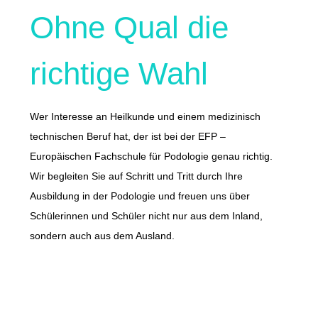
Ohne Qual die
richtige Wahl
Wer Interesse an Heilkunde und einem medizinisch
technischen Beruf hat, der ist bei der EFP –
Europäischen Fachschule für Podologie genau richtig.
Wir begleiten Sie auf Schritt und Tritt durch Ihre
Ausbildung in der Podologie und freuen uns über
Schülerinnen und Schüler nicht nur aus dem Inland,
sondern auch aus dem Ausland.