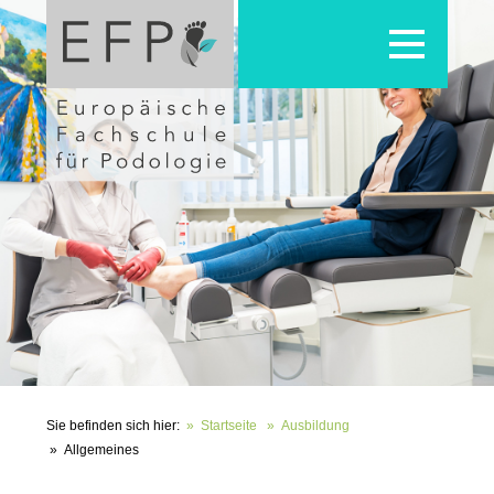
Toggle
navigation
Sie befinden sich hier:
Startseite
Ausbildung
Allgemeines