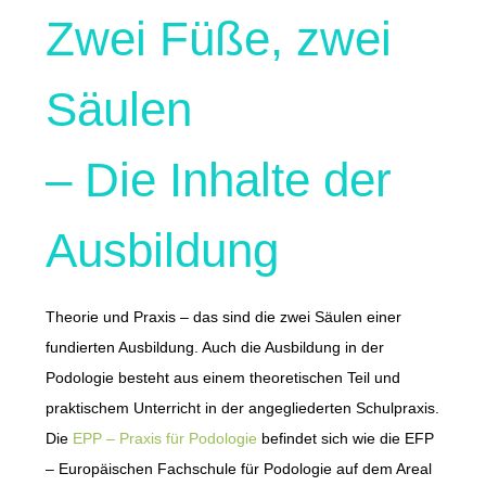
Zwei Füße, zwei
Säulen
– Die Inhalte der
Ausbildung
Theorie und Praxis – das sind die zwei Säulen einer
fundierten Ausbildung. Auch die Ausbildung in der
Podologie besteht aus einem theoretischen Teil und
praktischem Unterricht in der angegliederten Schulpraxis.
Die
EPP – Praxis für Podologie
befindet sich wie die EFP
– Europäischen Fachschule für Podologie auf dem Areal