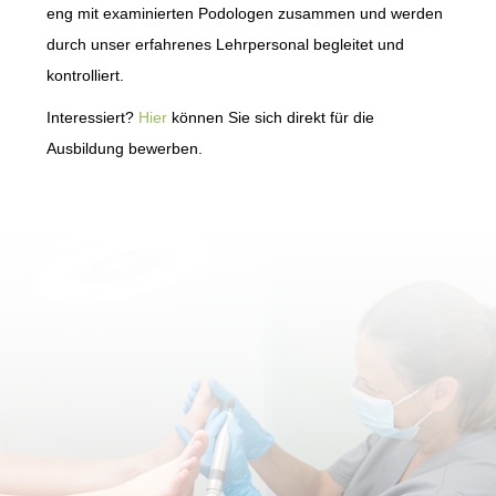
eng mit examinierten Podologen zusammen und werden
durch unser erfahrenes Lehrpersonal begleitet und
kontrolliert.
Interessiert?
Hier
können Sie sich direkt für die
Ausbildung bewerben.