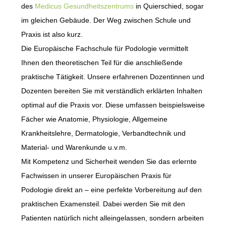
des
Medicus Gesundheitszentrums
in Quierschied, sogar
im gleichen Gebäude. Der Weg zwischen Schule und
Praxis ist also kurz.
Die Europäische Fachschule für Podologie vermittelt
Ihnen den theoretischen Teil für die anschließende
praktische Tätigkeit. Unsere erfahrenen Dozentinnen und
Dozenten bereiten Sie mit verständlich erklärten Inhalten
optimal auf die Praxis vor. Diese umfassen beispielsweise
Fächer wie Anatomie, Physiologie, Allgemeine
Krankheitslehre, Dermatologie, Verbandtechnik und
Material- und Warenkunde u.v.m.
Mit Kompetenz und Sicherheit wenden Sie das erlernte
Fachwissen in unserer Europäischen Praxis für
Podologie direkt an – eine perfekte Vorbereitung auf den
praktischen Examensteil. Dabei werden Sie mit den
Patienten natürlich nicht alleingelassen, sondern arbeiten