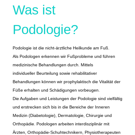
Was ist
Podologie?
Podologie ist die nicht-ärztliche Heilkunde am Fuß.
Als Podologen erkennen wir Fußprobleme und führen
medizinische Behandlungen durch. Mittels
individueller Beurteilung sowie rehabilitativer
Behandlungen können wir prophylaktisch die Vitalität der
Füße erhalten und Schädigungen vorbeugen.
Die Aufgaben und Leistungen der Podologie sind vielfältig
und erstrecken sich bis in die Bereiche der Inneren
Medizin (Diabetologie), Dermatologie, Chirurgie und
Orthopädie. Podologen arbeiten interdisziplinär mit
Ärzten, Orthopädie-Schuhtechnikern, Physiotherapeuten